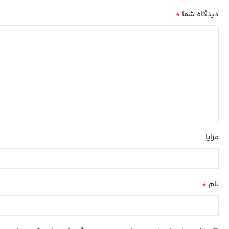
*
دیدگاه شما
مزایا
*
نام