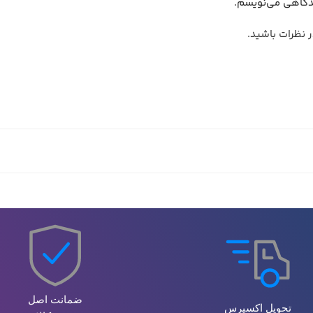
دگاهی می‌نویسم.
نظرات باشید.
ضمانت اصل
تحویل اکسپرس