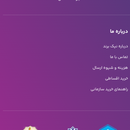
رباره ما
رباره نیک برند
ماس با ما
زینه و شیوه ارسال
رید اقساطی
اهنمای خرید سازمانی