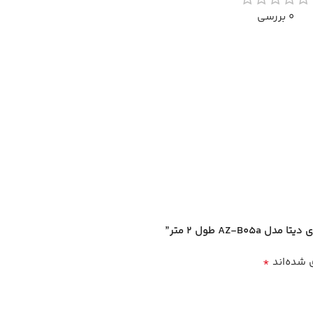
0 بررسی
*
شده‌اند