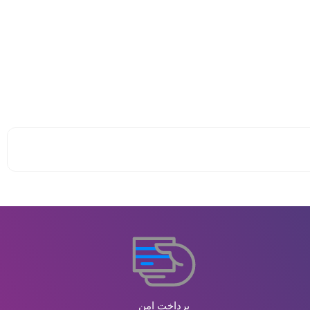
پرداخت امن