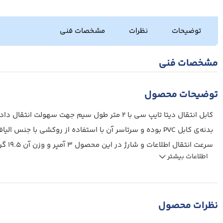
توضیحات
نظرات
مشخصات فنی
مشخصات فنی
توضیحات محصول
بدنه‌ی کابل PVC بوده و سرتاسر آن با استفاده از روکشی با ج
سرعت انتقال اطلاعات و شارژ در این محصول 3 آمپر و وزن آن 19.5 گرم است.
اطلاعات بیشتر
نظرات محصول