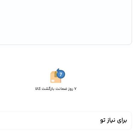
7 روز ضمانت بازگشت کالا
برای نیاز تو