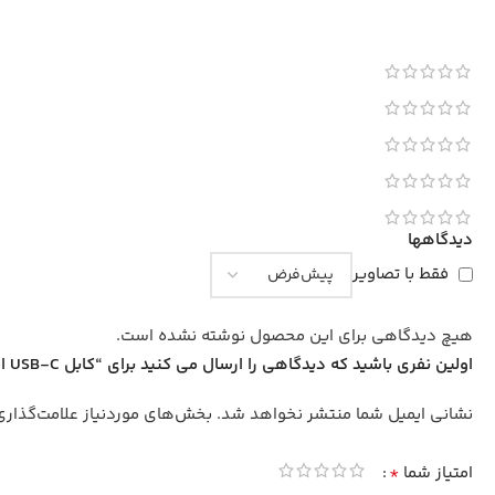
دیدگاهها
فقط با تصاویر
هیچ دیدگاهی برای این محصول نوشته نشده است.
اولین نفری باشید که دیدگاهی را ارسال می کنید برای “کابل USB-C ای دیتا مدل AZ-B05a طول 2 متر”
نشانی ایمیل شما منتشر نخواهد شد.
بخش‌های موردنیاز علامت‌گذاری 
*
امتیاز شما