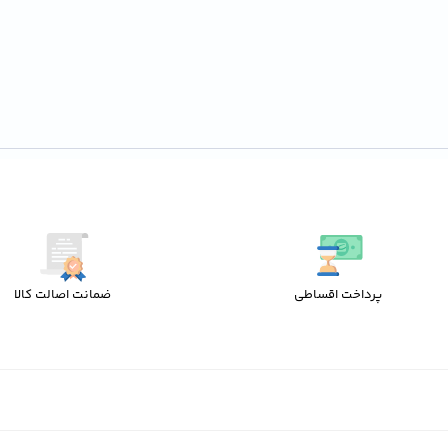
پرداخت اقساطی
ضمانت اصالت کالا