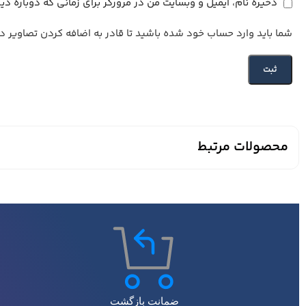
ذخیره نام، ایمیل و وبسایت من در مرورگر برای زمانی که دوباره دی
شما باید وارد حساب خود شده باشید تا قادر به اضافه کردن تصاویر در 
محصولات مرتبط
ضمانت بازگشت