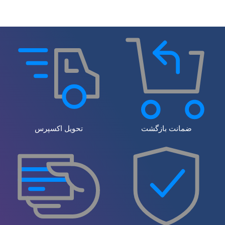
ضمانت بازگشت
تحویل اکسپرس