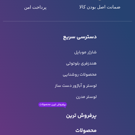
ضمانت اصل بودن کالا
پرداخت امن
دسترسی سریع
شارژر موبایل
هندزفری بلوتوثی
محصولات روشنایی
لوستر و آباژور دست ساز
لوستر مدرن
پرفروش ترین محصولات
پرفروش ترین
محصولات