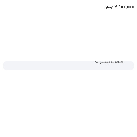
4,900,000
تومان
افزودن به سبد خرید
اطلاعات بیشتر