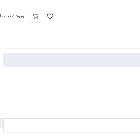
ورود / ثبت نا