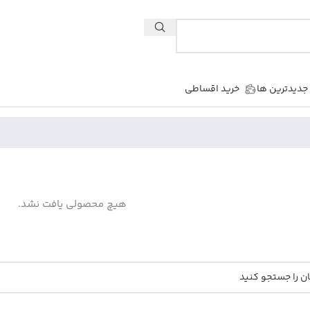
جدیدترین ها
خرید اقساطی
هیچ محصولی یافت نشد.