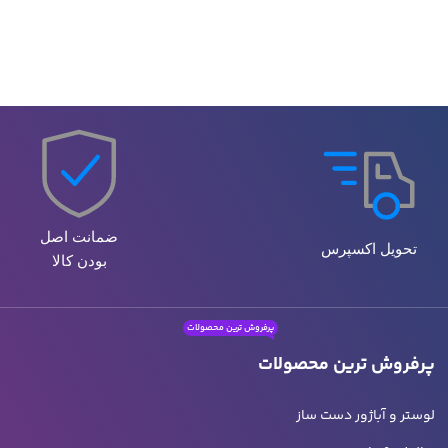
ضمانت اصل
تحویل اکسپرس
بودن کالا
پرفروش ترین محصولات
پرفروش ترین محصولات
لوستر و آباژور دست ساز