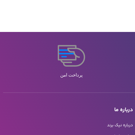
پرداخت امن
درباره ما
درباره نیک برند