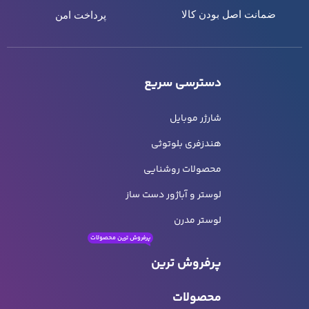
ضمانت اصل بودن کالا
پرداخت امن
دسترسی سریع
شارژر موبایل
هندزفری بلوتوثی
محصولات روشنایی
لوستر و آباژور دست ساز
لوستر مدرن
پرفروش ترین محصولات
پرفروش ترین
محصولات