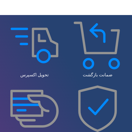
ضمانت بازگشت
تحویل اکسپرس