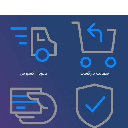
ضمانت بازگشت
تحویل اکسپرس