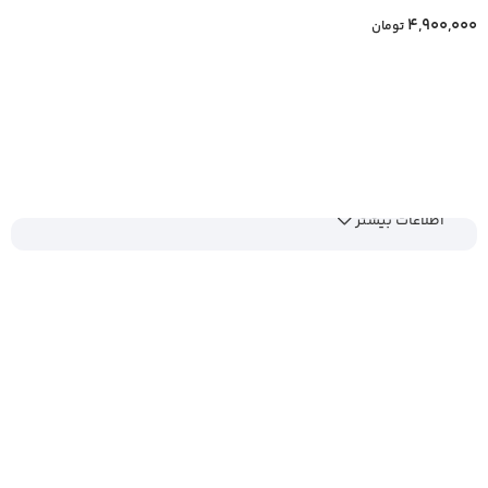
4,900,000
تومان
افزودن به سبد خرید
اطلاعات بیشتر