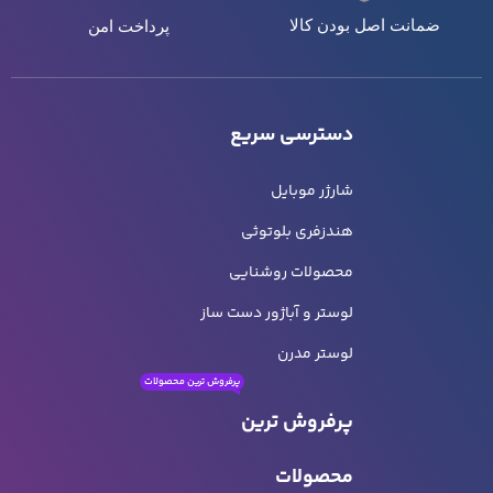
ضمانت اصل بودن کالا
پرداخت امن
دسترسی سریع
شارژر موبایل
هندزفری بلوتوثی
محصولات روشنایی
لوستر و آباژور دست ساز
لوستر مدرن
پرفروش ترین محصولات
پرفروش ترین
محصولات